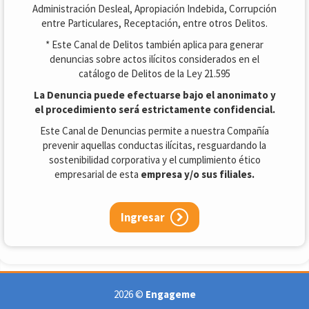
Administración Desleal, Apropiación Indebida, Corrupción
entre Particulares, Receptación, entre otros Delitos.
* Este Canal de Delitos también aplica para generar
denuncias sobre actos ilícitos considerados en el
catálogo de Delitos de la Ley 21.595
La Denuncia puede efectuarse bajo el anonimato y
el procedimiento será estrictamente confidencial.
Este Canal de Denuncias permite a nuestra Compañía
prevenir aquellas conductas ilícitas, resguardando la
sostenibilidad corporativa y el cumplimiento ético
empresarial de esta
empresa y/o sus filiales.
Ingresar
2026 ©
Engageme