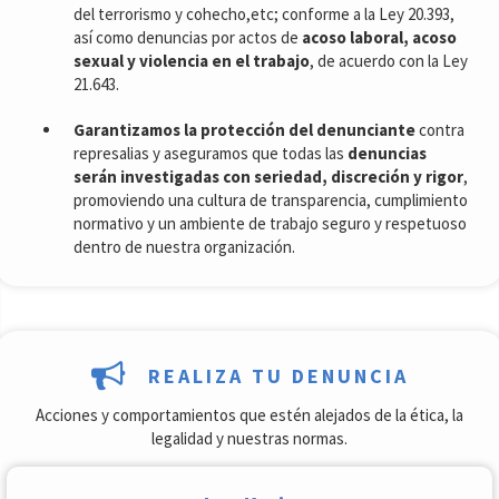
del terrorismo y cohecho,etc; conforme a la Ley 20.393,
así como denuncias por actos de
acoso laboral, acoso
sexual y violencia en el trabajo
, de acuerdo con la Ley
21.643.
Garantizamos la protección del denunciante
contra
represalias y aseguramos que todas las
denuncias
serán investigadas con seriedad, discreción y rigor
,
promoviendo una cultura de transparencia, cumplimiento
normativo y un ambiente de trabajo seguro y respetuoso
dentro de nuestra organización.
REALIZA TU DENUNCIA
Acciones y comportamientos que estén alejados de la ética, la
legalidad y nuestras normas.