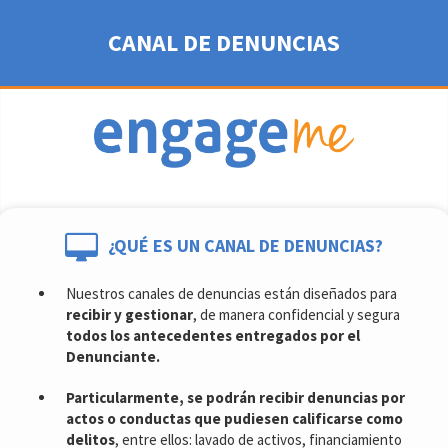
CANAL DE DENUNCIAS
¿QUÉ ES UN CANAL DE DENUNCIAS?
Nuestros canales de denuncias están diseñados para
recibir y gestionar
, de manera confidencial y segura
todos los antecedentes entregados por el
Denunciante.
Particularmente, se podrán recibir denuncias por
actos o conductas que pudiesen calificarse como
delitos
, entre ellos: lavado de activos, financiamiento