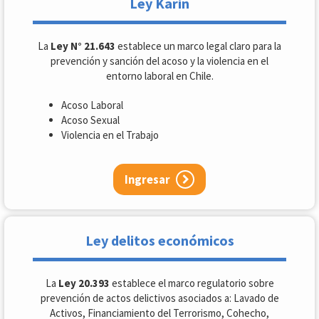
Ley Karin
La
Ley N° 21.643
establece un marco legal claro para la
prevención y sanción del acoso y la violencia en el
entorno laboral en Chile.
Acoso Laboral
Acoso Sexual
Violencia en el Trabajo
Ingresar
Ley delitos económicos
La
Ley 20.393
establece el marco regulatorio sobre
prevención de actos delictivos asociados a: Lavado de
Activos, Financiamiento del Terrorismo, Cohecho,